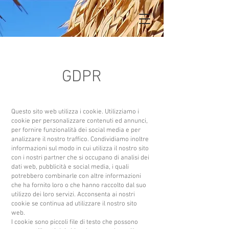
GDPR
Questo sito web utilizza i cookie. Utilizziamo i
cookie per personalizzare contenuti ed annunci,
per fornire funzionalità dei social media e per
analizzare il nostro traffico. Condividiamo inoltre
informazioni sul modo in cui utilizza il nostro sito
con i nostri partner che si occupano di analisi dei
dati web, pubblicità e social media, i quali
potrebbero combinarle con altre informazioni
che ha fornito loro o che hanno raccolto dal suo
utilizzo dei loro servizi. Acconsenta ai nostri
cookie se continua ad utilizzare il nostro sito
web.
I cookie sono piccoli file di testo che possono